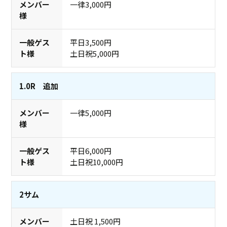
一律3,000円
平日3,500円
土日祝5,000円
1.0R 追加
一律5,000円
平日6,000円
土日祝10,000円
2サム
土日祝 1,500円