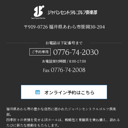
〒919-0726 福井県あわら市笹岡30-204
お電話は下記番号まで
0776-74-2030
ご予約専用
お電話受付時間 / 8:00-17:00
0776-74-2008
Fax
オンライン予約はこちら
福井県あわら市の豊かな自然に抱かれたジャパンセントラルゴルフ倶楽
部。
四季折々の表情を見せる18ホールは、戦略性と景観美を兼ね備え、訪れる
たびに新たな感動をもたらします。