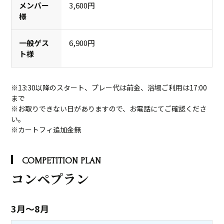
3,600円
6,900円
※13:30以降のスタート、プレー代は前金、浴場ご利用は17:00
まで
※お取りできない日がありますので、お電話にてご確認くださ
い。
※カートフィ追加金無
COMPETITION PLAN
コンペプラン
3月～8月