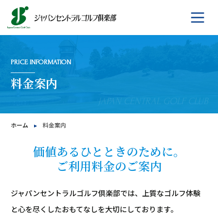
PRICE INFORMATION
料金案内
ホーム
料金案内
価値あるひとときのために。
ご利用料金のご案内
ジャパンセントラルゴルフ倶楽部では、上質なゴルフ体験
と心を尽くしたおもてなしを大切にしております。