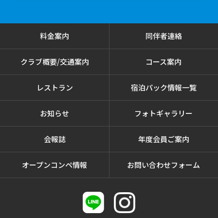
料金案内
同伴者連絡
クラブ概要/交通案内
コース案内
レストラン
宿泊パック情報一覧
お知らせ
フォトギャラリー
会報誌
年度会員ご案内
オープンコンペ情報
お問い合わせフォーム