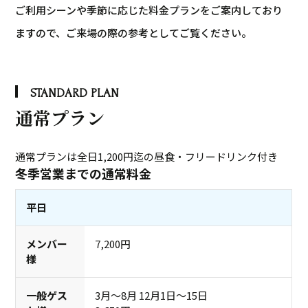
ご利用シーンや季節に応じた料金プランをご案内しており
ますので、ご来場の際の参考としてご覧ください。
STANDARD PLAN
通常プラン
通常プランは全日1,200円迄の昼食・フリードリンク付き
冬季営業までの通常料金
平日
7,200円
3月～8月 12月1日～15日