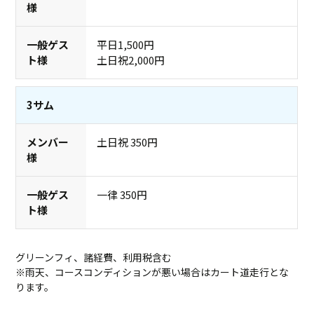
平日1,500円
土日祝2,000円
3サム
土日祝 350円
一律 350円
グリーンフィ、諸経費、利用税含む
※雨天、コースコンディションが悪い場合はカート道走行とな
ります。