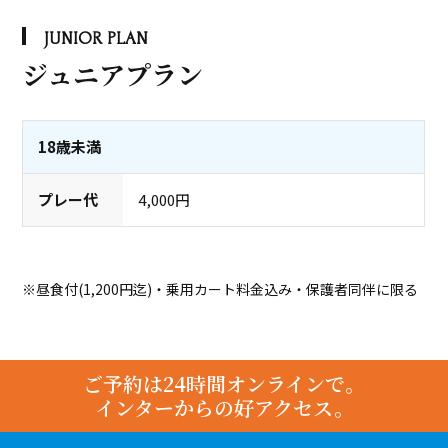
JUNIOR PLAN
ジュニアプラン
18歳未満
4,000円
※昼食付(1,200円迄)・乗用カート料金込み・保護者同伴に限る
ご予約は24時間オンラインで。
インターからの好アクセス。