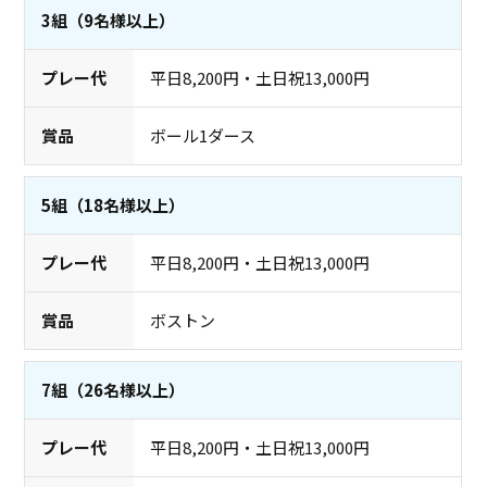
3組（9名様以上）
平日8,200円・土日祝13,000円
ボール1ダース
5組（18名様以上）
平日8,200円・土日祝13,000円
ボストン
7組（26名様以上）
平日8,200円・土日祝13,000円