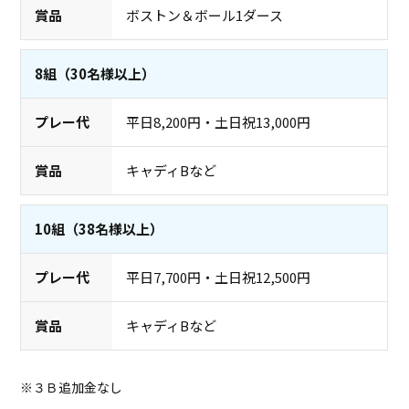
ボストン＆ボール1ダース
8組（30名様以上）
平日8,200円・土日祝13,000円
キャディBなど
10組（38名様以上）
平日7,700円・土日祝12,500円
キャディBなど
※３Ｂ追加金なし