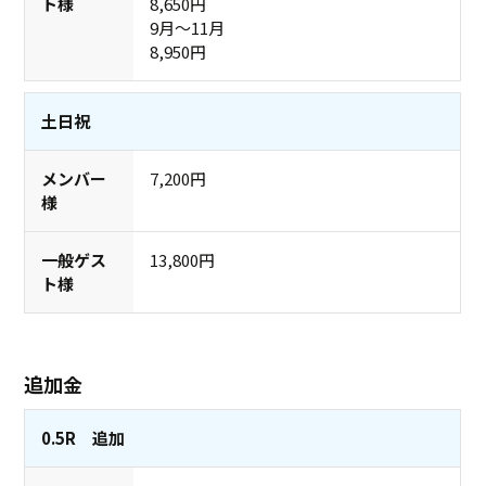
8,650円
9月～11月
8,950円
土日祝
7,200円
13,800円
追加金
0.5R 追加