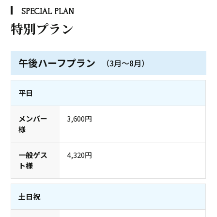
SPECIAL PLAN
特別プラン
午後ハーフプラン
（3月～8月）
平日
3,600円
4,320円
土日祝