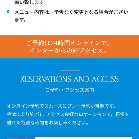
願い致します。
メニュー内容は、予告なく変更となる場合がござい
ます。
ご予約は24時間オンラインで。
インターからの好アクセス。
RESERVATIONS AND ACCESS
ご予約・アクセス案内
オンライン予約でスムーズにプレー予約が可能です。
金津ICより約7分。アクセス良好なロケーションで、日常を
離れた特別な時間をお楽しみください。