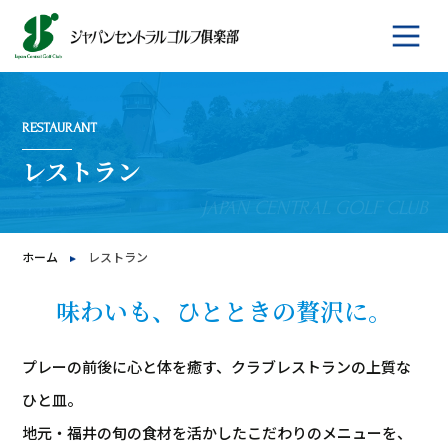
RESTAURANT
レストラン
ホーム
レストラン
味わいも、ひとときの贅沢に。
プレーの前後に心と体を癒す、クラブレストランの上質な
ひと皿。
地元・福井の旬の食材を活かしたこだわりのメニューを、