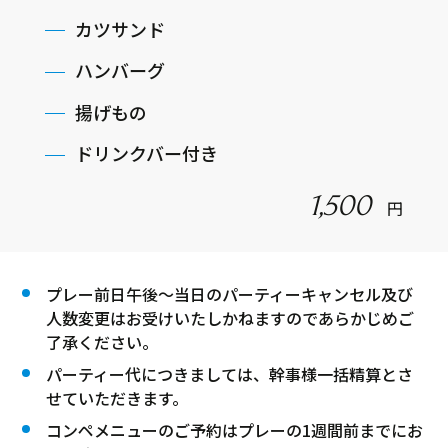
カツサンド
ハンバーグ
揚げもの
ドリンクバー付き
1,500
円
プレー前日午後～当日のパーティーキャンセル及び
人数変更はお受けいたしかねますのであらかじめご
了承ください。
パーティー代につきましては、幹事様一括精算とさ
せていただきます。
コンペメニューのご予約はプレーの1週間前までにお