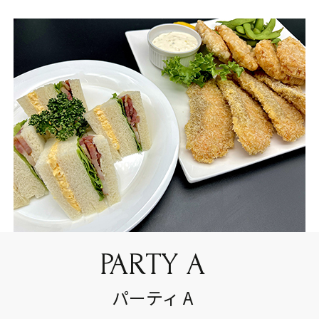
PARTY A
パーティ A