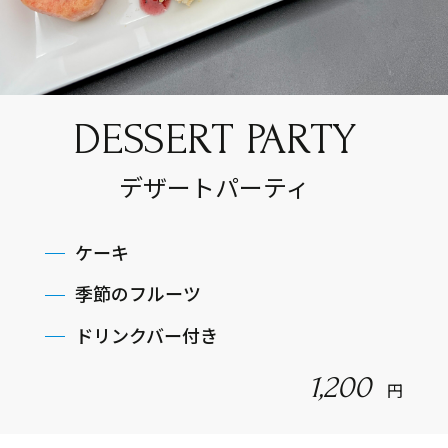
DESSERT PARTY
デザートパーティ
ケーキ
季節のフルーツ
ドリンクバー付き
1,200
円