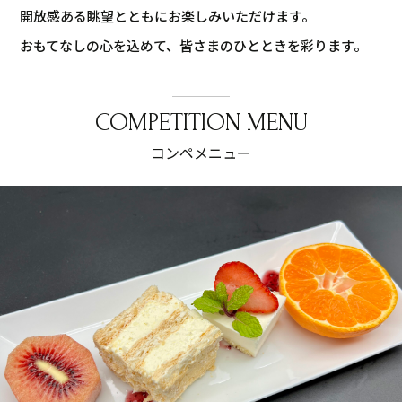
開放感ある眺望とともにお楽しみいただけます。
おもてなしの心を込めて、皆さまのひとときを彩ります。
COMPETITION MENU
コンペメニュー