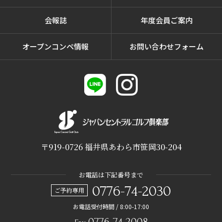
会報誌
年度会員ご案内
オープンコンペ情報
お問い合わせフォーム
〒919-0726 福井県あわら市笹岡30-204
お電話は下記番号まで
0776-74-2030
ご予約専用
お電話受付時間 / 8:00-17:00
0776-74-2008