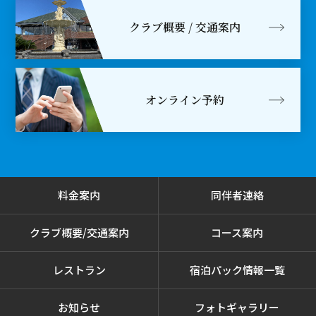
クラブ概要 / 交通案内
オンライン予約
料金案内
同伴者連絡
クラブ概要/交通案内
コース案内
レストラン
宿泊パック情報一覧
お知らせ
フォトギャラリー